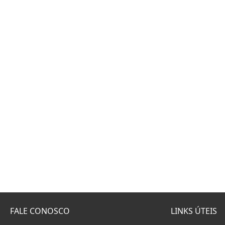
FALE CONOSCO
LINKS ÚTEIS