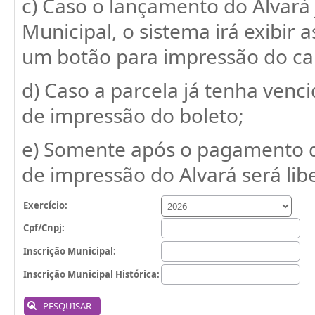
c) Caso o lançamento do Alvará 
Municipal, o sistema irá exibir
um botão para impressão do ca
d) Caso a parcela já tenha venci
de impressão do boleto;
e) Somente após o pagamento d
de impressão do Alvará será lib
Exercício:
Cpf/Cnpj:
Inscrição Municipal:
Inscrição Municipal Histórica:
PESQUISAR